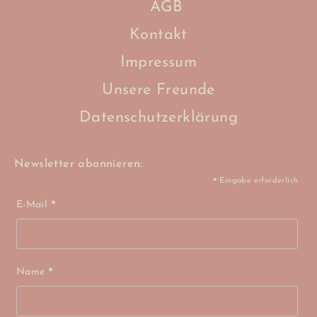
AGB
Kontakt
Impressum
Unsere Freunde
Datenschutzerklärung
Newsletter abonnieren:
Eingabe erforderlich
*
E-Mail
*
Name
*