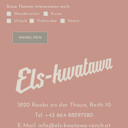
Diese Themen interessieren mich:
Wanderreiten
Kurse
Urlaub
Viehtriebe
Verein
3820 Raabs an der Thaya, Reith 10
Tel.
+43 664 88297580
E-Mail:
info@els-kwatawa-ranch.at