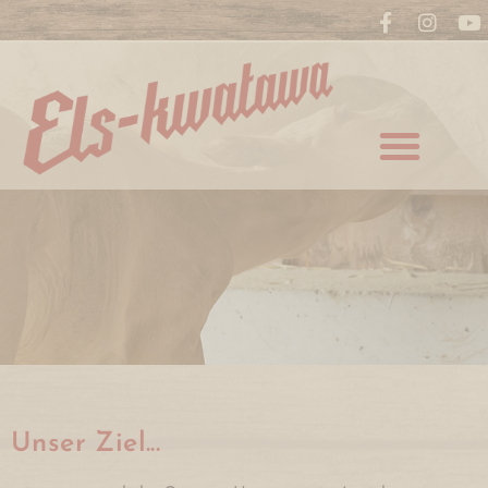
Unser Ziel...