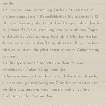
wurde.
4.3. Hast du eine Anzahlung (siehe 2.3) geleistet, so
bleiben dagegen die Räumlichkeiten bis spätestens 12
Uhr des dem vereinbarten Ankunftstages folgenden Tag
reserviert. Bei Vorauszahlung von mehr als vier Tagen,
endet die Beherbergungspflicht ab 18 Uhr des vierten
Tages, wobei der Ankunftstag als erster Tag gerechnet
wird, es sei denn, du gibst einen späteren Ankunftstag
bekannt.
4.4. Bis spätestens 3 Monate vor dem deinem
vereinbarten Ankunftstag kann der
Beherbergungsvertrag durch die Els-kwatawa Ranch,
aus sachlich gerechtfertigten Gründen, es sei denn es
wurde etwas anderes vereinbart, durch einseitige
Erklärung aufgelöst werden.