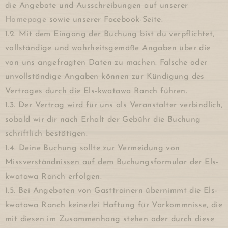
die Angebote und Ausschreibungen auf unserer
Homepage
sowie unserer Facebook-Seite.
1.2. Mit dem Eingang der Buchung bist du verpflichtet,
vollständige und wahrheitsgemäße Angaben über die
von uns angefragten Daten zu machen. Falsche oder
unvollständige Angaben können zur Kündigung des
Vertrages durch die Els-kwatawa Ranch führen.
1.3. Der Vertrag wird für uns als Veranstalter verbindlich,
sobald wir dir nach Erhalt der Gebühr die Buchung
schriftlich bestätigen.
1.4. Deine Buchung sollte zur Vermeidung von
Missverständnissen auf dem Buchungsformular der Els-
kwatawa Ranch erfolgen.
1.5. Bei Angeboten von Gasttrainern übernimmt die Els-
kwatawa Ranch keinerlei Haftung für Vorkommnisse, die
mit diesen im Zusammenhang stehen oder durch diese