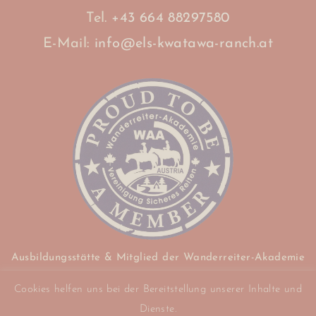
Tel.
+43 664 88297580
E-Mail:
info@els-kwatawa-ranch.at
Ausbildungsstätte & Mitglied der Wanderreiter-Akademie
Austria (WAA) -
Cookies helfen uns bei der Bereitstellung unserer Inhalte und
Vereinigung Sicheres Reiten
Dienste.