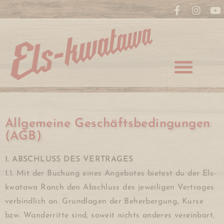
Allgemeine Geschäftsbedingungen
(AGB)
1. ABSCHLUSS DES VERTRAGES
1.1. Mit der Buchung eines Angebotes bietest du der Els-
kwatawa Ranch den Abschluss des jeweiligen Vertrages
verbindlich an. Grundlagen der Beherbergung, Kurse
bzw. Wanderritte sind, soweit nichts anderes vereinbart,