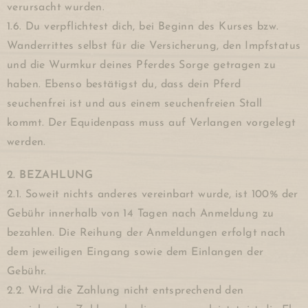
verursacht wurden.
1.6. Du verpflichtest dich, bei Beginn des Kurses bzw.
Wanderrittes selbst für die Versicherung, den Impfstatus
und die Wurmkur deines Pferdes Sorge getragen zu
haben. Ebenso bestätigst du, dass dein Pferd
seuchenfrei ist und aus einem seuchenfreien Stall
kommt. Der Equidenpass muss auf Verlangen vorgelegt
werden.
2. BEZAHLUNG
2.1. Soweit nichts anderes vereinbart wurde, ist 100% der
Gebühr innerhalb von 14 Tagen nach Anmeldung zu
bezahlen. Die Reihung der Anmeldungen erfolgt nach
dem jeweiligen Eingang sowie dem Einlangen der
Gebühr.
2.2. Wird die Zahlung nicht entsprechend den