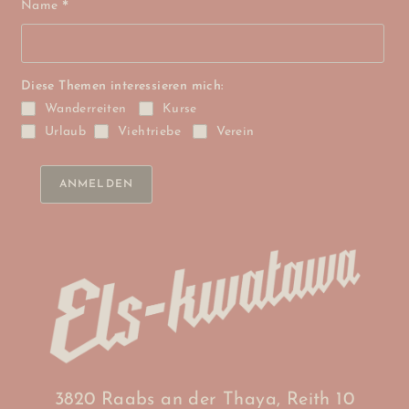
Name
*
Diese Themen interessieren mich:
Wanderreiten
Kurse
Urlaub
Viehtriebe
Verein
3820 Raabs an der Thaya, Reith 10