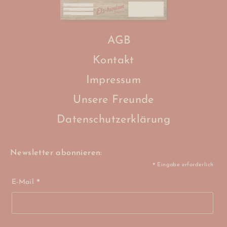
AGB
Kontakt
Impressum
Unsere Freunde
Datenschutzerklärung
Newsletter abonnieren:
Eingabe erforderlich
*
E-Mail
*