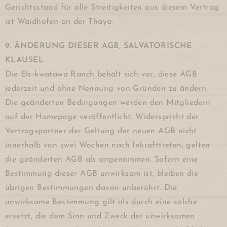
Gerichtsstand für alle Streitigkeiten aus diesem Vertrag
ist Waidhofen an der Thaya.
9. ÄNDERUNG DIESER AGB, SALVATORISCHE
KLAUSEL
Die Els-kwatawa Ranch behält sich vor, diese AGB
jederzeit und ohne Nennung von Gründen zu ändern.
Die geänderten Bedingungen werden den Mitgliedern
auf der Homepage veröffentlicht. Widerspricht der
Vertragspartner der Geltung der neuen AGB nicht
innerhalb von zwei Wochen nach Inkrafttreten, gelten
die geänderten AGB als angenommen. Sofern eine
Bestimmung dieser AGB unwirksam ist, bleiben die
übrigen Bestimmungen davon unberührt. Die
unwirksame Bestimmung gilt als durch eine solche
ersetzt, die dem Sinn und Zweck der unwirksamen