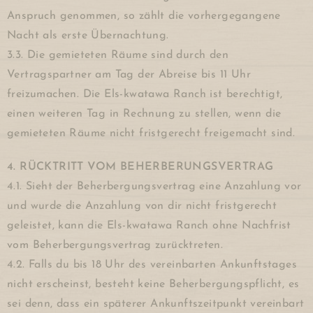
Anspruch genommen, so zählt die vorhergegangene
Nacht als erste Übernachtung.
3.3. Die gemieteten Räume sind durch den
Vertragspartner am Tag der Abreise bis 11 Uhr
freizumachen. Die Els-kwatawa Ranch ist berechtigt,
einen weiteren Tag in Rechnung zu stellen, wenn die
gemieteten Räume nicht fristgerecht freigemacht sind.
4. RÜCKTRITT VOM BEHERBERUNGSVERTRAG
4.1. Sieht der Beherbergungsvertrag eine Anzahlung vor
und wurde die Anzahlung von dir nicht fristgerecht
geleistet, kann die Els-kwatawa Ranch ohne Nachfrist
vom Beherbergungsvertrag zurücktreten.
4.2. Falls du bis 18 Uhr des vereinbarten Ankunftstages
nicht erscheinst, besteht keine Beherbergungspflicht, es
sei denn, dass ein späterer Ankunftszeitpunkt vereinbart