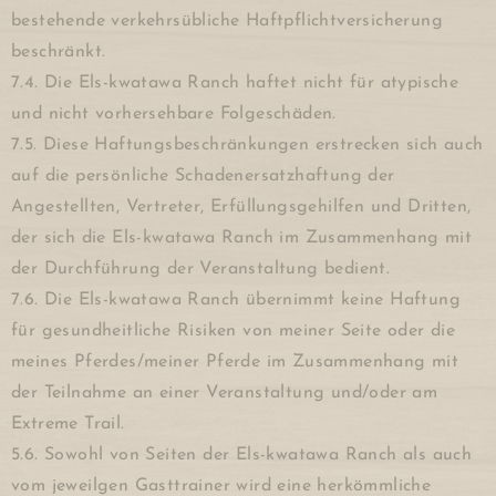
bestehende verkehrsübliche Haftpflichtversicherung
beschränkt.
7.4. Die Els-kwatawa Ranch haftet nicht für atypische
und nicht vorhersehbare Folgeschäden.
7.5. Diese Haftungsbeschränkungen erstrecken sich auch
auf die persönliche Schadenersatzhaftung der
Angestellten, Vertreter, Erfüllungsgehilfen und Dritten,
der sich die Els-kwatawa Ranch im Zusammenhang mit
der Durchführung der Veranstaltung bedient.
7.6. Die Els-kwatawa Ranch übernimmt keine Haftung
für gesundheitliche Risiken von meiner Seite oder die
meines Pferdes/meiner Pferde im Zusammenhang mit
der Teilnahme an einer Veranstaltung und/oder am
Extreme Trail.
5.6. Sowohl von Seiten der Els-kwatawa Ranch als auch
vom jeweilgen Gasttrainer wird eine herkömmliche