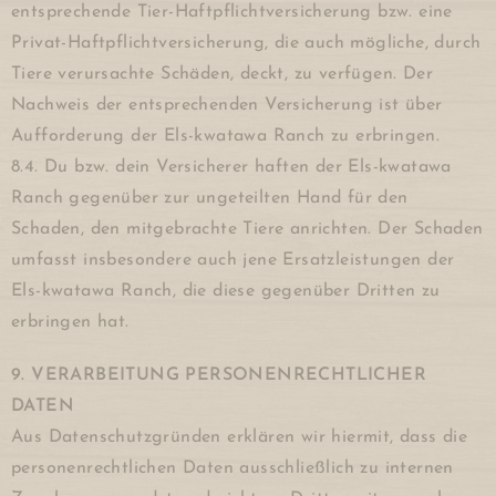
entsprechende Tier-Haftpflichtversicherung bzw. eine
Privat-Haftpflichtversicherung, die auch mögliche, durch
Tiere verursachte Schäden, deckt, zu verfügen. Der
Nachweis der entsprechenden Versicherung ist über
Aufforderung der Els-kwatawa Ranch zu erbringen.
8.4. Du bzw. dein Versicherer haften der Els-kwatawa
Ranch gegenüber zur ungeteilten Hand für den
Schaden, den mitgebrachte Tiere anrichten. Der Schaden
umfasst insbesondere auch jene Ersatzleistungen der
Els-kwatawa Ranch, die diese gegenüber Dritten zu
erbringen hat.
9. VERARBEITUNG PERSONENRECHTLICHER
DATEN
Aus Datenschutzgründen erklären wir hiermit, dass die
personenrechtlichen Daten ausschließlich zu internen