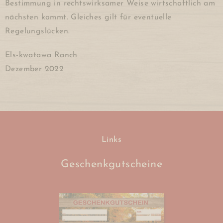
Bestimmung in rechtswirksamer Weise wirtschaftlich am
nächsten kommt. Gleiches gilt für eventuelle
Regelungslücken.
Els-kwatawa Ranch
Dezember 2022
Links
Geschenkgutscheine