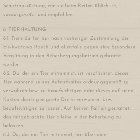
Schutzausrüstung, wie sie beim Reiten üblich ist,
vorausgesetzt und empfohlen.
8. TIERHALTUNG
8.1. Tiere dürfen nur nach vorheriger Zustimmung der
Els-kwatawa Ranch und allenfalls gegen eine besondere
Vergütung in den Beherbergungsbetrieb gebracht
werden.
8.2. Du, der ein Tier mitnimmst, ist verpflichtet, dieses
Tier während seines Aufenthaltes ordnungsgemäß zu
verwahren bzw. zu beaufsichtigen oder dieses auf seine
Kosten durch geeignete Dritte verwahren bzw.
beaufsichtigen zu lassen. Auf keinen Fall ist gestattet,
das mitgebrachte Tier alleine in der Beherbung zu
belassen.
8.3. Du, der ein Tier mitnimmt, hat über eine