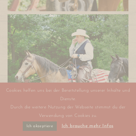
Cookies helfen uns bei der Bereitstellung unserer Inhalte und
Dienste.
Durch die weitere Nutzung der Webseite stimmst du der
Verwendung von Cookies zu.
Ich brauche mehr Infos
Ich akzeptiere