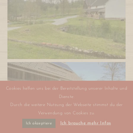
Cookies helfen uns bei der Bereitstellung unserer Inhalte und
Dienste.
Durch die weitere Nutzung der Webseite stimmst du der
Verwendung von Cookies zu.
Ich brauche mehr Infos
Ich akzeptiere