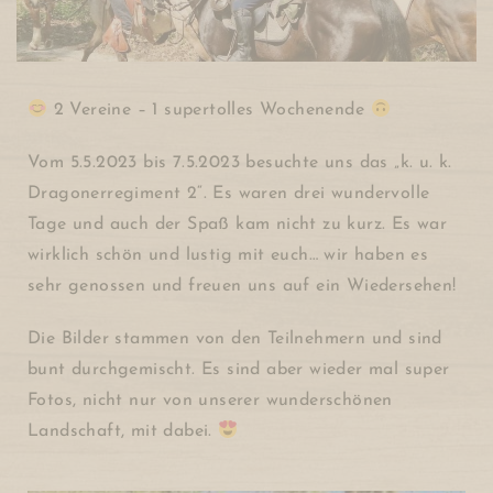
2 Vereine – 1 supertolles Wochenende
Vom 5.5.2023 bis 7.5.2023 besuchte uns das „k. u. k.
Dragonerregiment 2“. Es waren drei wundervolle
Tage und auch der Spaß kam nicht zu kurz. Es war
wirklich schön und lustig mit euch… wir haben es
sehr genossen und freuen uns auf ein Wiedersehen!
Die Bilder stammen von den Teilnehmern und sind
bunt durchgemischt. Es sind aber wieder mal super
Fotos, nicht nur von unserer wunderschönen
Landschaft, mit dabei.